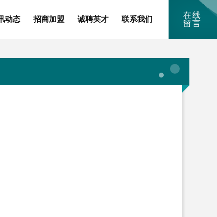
在线
讯动态
招商加盟
诚聘英才
联系我们
留言