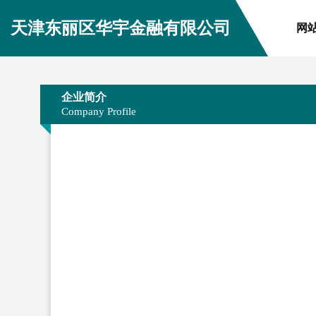
天津东丽区华宇金融有限公司
网
企业简介
Company Profile