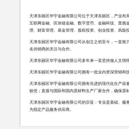
天津东丽区华宇金融有限公司位于天津东丽区，产业布局以国
互联网金融、区块链金融、数字货币、金融科技、普惠
理、财富管理、基金管理、股权投资、创业投资、风险投
天津东丽区华宇金融有限公司从创立之初至今，一直致
名供销商的关注与合作。
天津东丽区华宇金融有限公司多年来一直坚持做人文情
天津东丽区华宇金融有限公司拥有一批业内资深营销和
天津东丽区华宇金融有限公司拥有先进的现代化生产设
较优；直接与国际和国内原材料生产厂家合作，确保原
天津东丽区华宇金融有限公司的宗旨：专业是基础、服
为指定产品服务供应商。