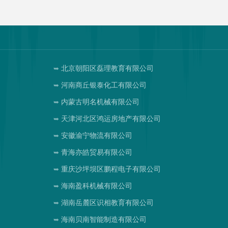
北京朝阳区磊理教育有限公司
河南商丘银泰化工有限公司
内蒙古明名机械有限公司
天津河北区鸿运房地产有限公司
安徽渝宁物流有限公司
青海亦皓贸易有限公司
重庆沙坪坝区鹏程电子有限公司
海南盈科机械有限公司
湖南岳麓区识相教育有限公司
司
海南贝南智能制造有限公司