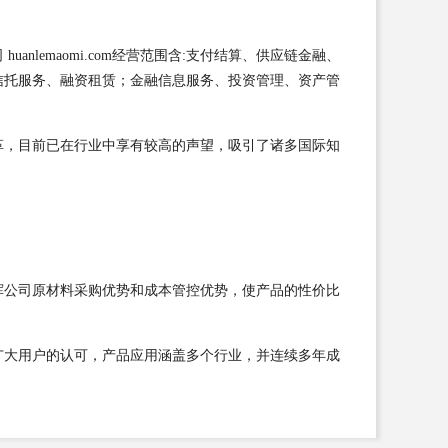
emaomi.com经营范围含:支付结算、供应链金融、
信托服务、融资租赁；金融信息服务、投资管理、资产管
革，目前已在行业中享有较高的声望，吸引了诸多国际知
挥公司原材料采购优势和成本管控优势，使产品的性价比
广大用户的认可，产品应用涵盖多个行业，并连续多年成