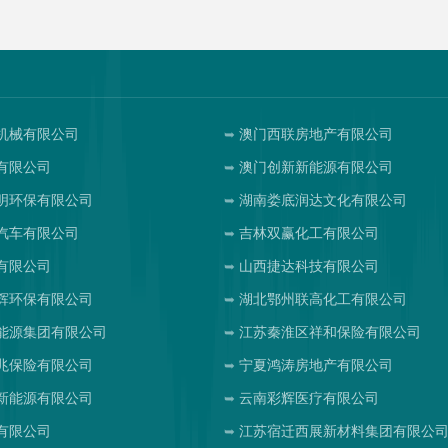
机械有限公司
澳门西联房地产有限公司
有限公司
澳门创新新能源有限公司
明环保有限公司
湖南娄底润达文化有限公司
汽车有限公司
吉林双赢化工有限公司
有限公司
山西捷达科技有限公司
辉环保有限公司
湖北鄂州联高化工有限公司
能源集团有限公司
江苏秦淮区祥和保险有限公司
兆保险有限公司
宁夏鸿涛房地产有限公司
新能源有限公司
云南彩辉医疗有限公司
有限公司
江苏宿迁西展新材料集团有限公