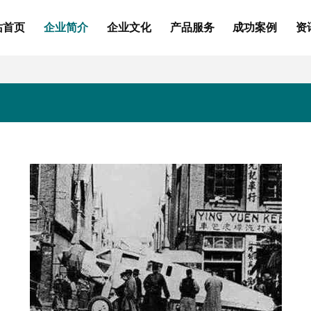
站首页
企业简介
企业文化
产品服务
成功案例
资