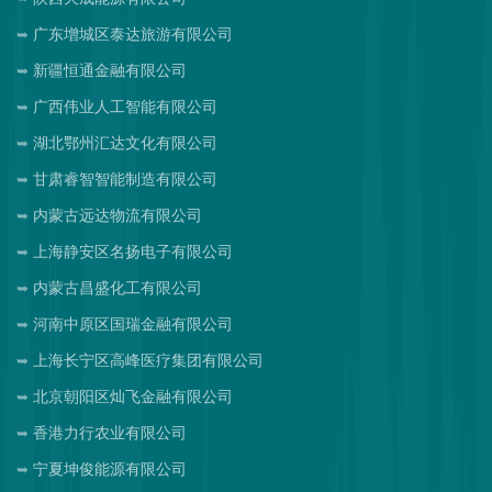
广东增城区泰达旅游有限公司
新疆恒通金融有限公司
广西伟业人工智能有限公司
湖北鄂州汇达文化有限公司
甘肃睿智智能制造有限公司
内蒙古远达物流有限公司
上海静安区名扬电子有限公司
内蒙古昌盛化工有限公司
河南中原区国瑞金融有限公司
上海长宁区高峰医疗集团有限公司
北京朝阳区灿飞金融有限公司
香港力行农业有限公司
宁夏坤俊能源有限公司