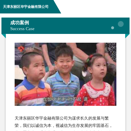
天津东丽区华宇金融有限公司
成功案例
Success Case
天津东丽区华宇金融有限公司为谋求长久的发展与繁
荣，我们以诚信为本，视诚信为生存发展的牢固基石，