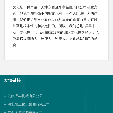
文化是一种力量，天津东丽区华宇金融有限公司制度完
善，但我们却丝毫不弱视文化对于一个人组织行为的作
用。我们把组织文化看作是非常重要的道德力量，有时
甚至是根本性的和决定性的。所以，我们总是"兵马未
动，文化先行"。我们依靠既有的组织文化去选择人，也
依靠它去影响人，改变人，约束人。文化就是我们的灵
魂。
友情链接
云南泽丰机械有限公司
河北阳正化工集团有限公司
陕西天成能源有限公司