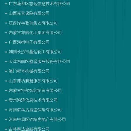
广东花都区志远信息技术有限公司
山西嘉青保险有限公司
江西泽丰教育集团有限公司
内蒙古亦皓化工集团有限公司
广西河树电子有限公司
湖南长沙市鑫达化工有限公司
天津东丽区盈盛服务股份有限公司
澳门程奇机械有限公司
山东潍坊腾越服务有限公司
内蒙古特尔智能制造有限公司
贵州鸿涛信息技术有限公司
河南驻马店昌盛保险有限公司
河南中原区锦靖房地产有限公司
吉林泰达金融有限公司